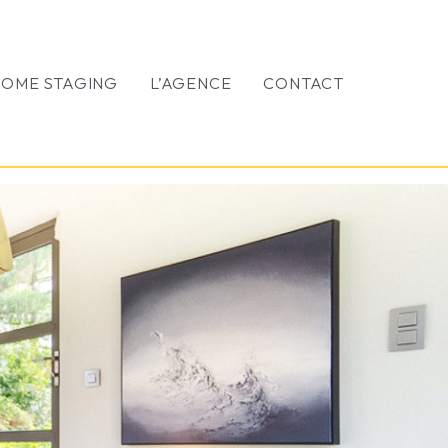
HOME STAGING
L’AGENCE
CONTACT