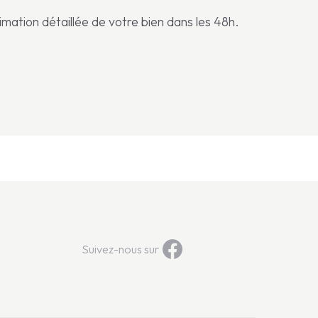
mation détaillée de votre bien dans les 48h.
Suivez-nous sur