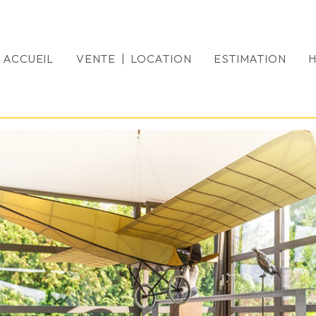
ACCUEIL
VENTE | LOCATION
ESTIMATION