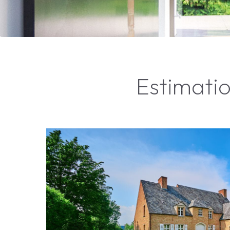
Estimati