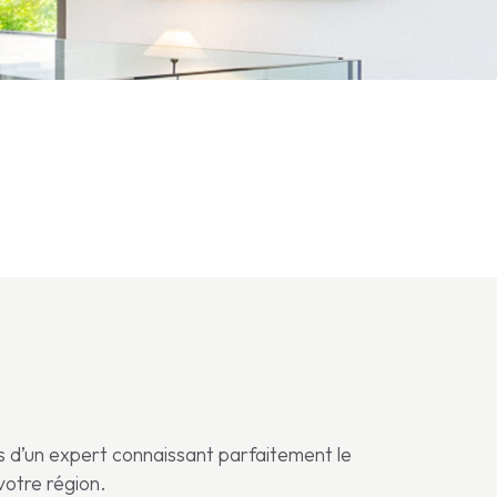
s d’un expert connaissant parfaitement le
votre région.