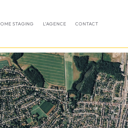
HOME STAGING
L’AGENCE
CONTACT