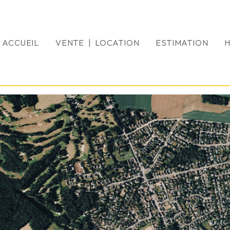
ACCUEIL
VENTE | LOCATION
ESTIMATION