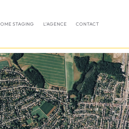
HOME STAGING
L’AGENCE
CONTACT