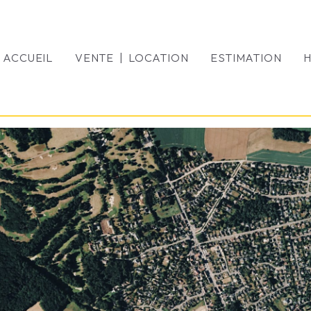
ACCUEIL
VENTE | LOCATION
ESTIMATION